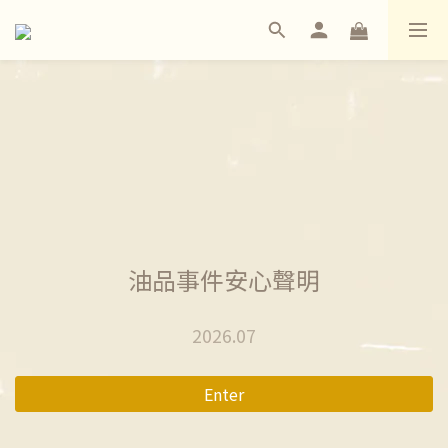
油品事件安心聲明
2026.07
Enter