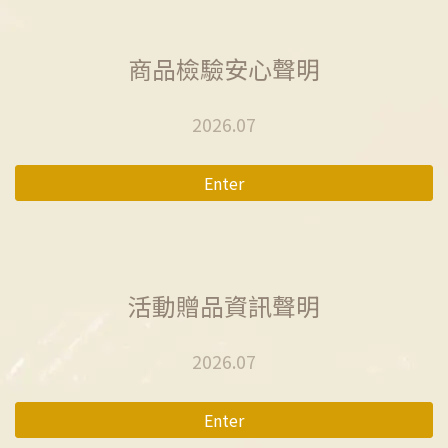
商品檢驗安心聲明
2026.07
Enter
活動贈品資訊聲明
2026.07
Enter