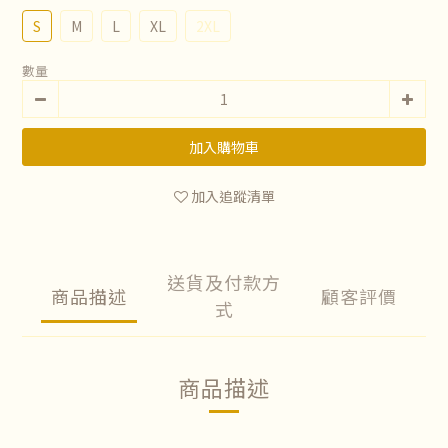
S
M
L
XL
2XL
數量
加入購物車
加入追蹤清單
送貨及付款方
商品描述
顧客評價
式
商品描述