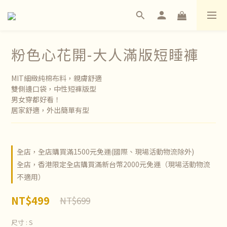
粉色心花開-大人滿版短睡褲
MIT細緻純棉布料，親膚舒適
雙側邊口袋，中性短褲版型
男女穿都好看！
居家舒適，外出簡單有型
全店，全店購買滿1500元免運(國際、現場活動物流除外)
全店，香港限定全店購買滿新台幣2000元免運（現場活動物流
不適用）
NT$499
NT$699
尺寸
: S