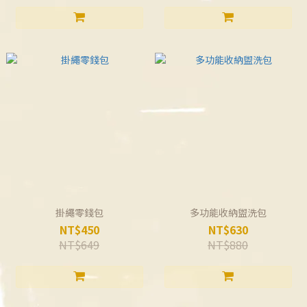
掛繩零錢包
多功能收納盥洗包
NT$450
NT$630
NT$649
NT$880