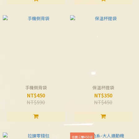
手機側背袋
保溫杯提袋
NT$450
NT$350
NT$590
NT$450
任選三雙450元