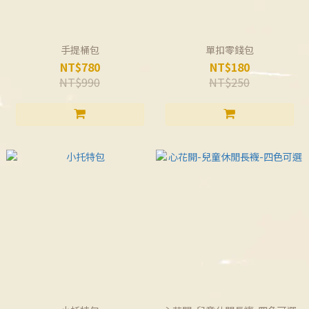
手提桶包
單扣零錢包
NT$780
NT$180
NT$990
NT$250