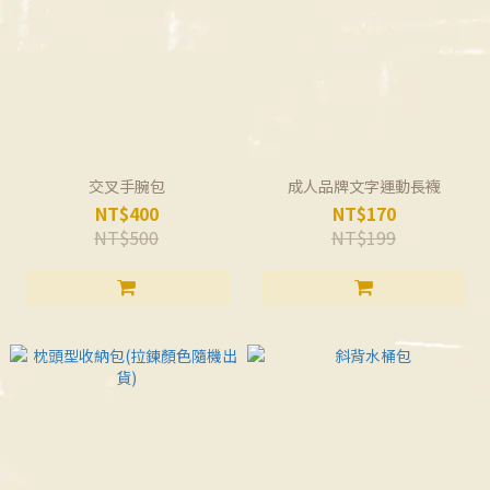
交叉手腕包
成人品牌文字運動長襪
NT$400
NT$170
NT$500
NT$199