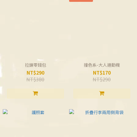
拉鍊零錢包
撞色系-大人運動襪
NT$290
NT$170
NT$380
NT$290