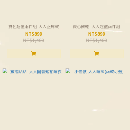
雙色超值兩件組-大人正肩款
愛心餅乾- 大人超值兩件組
NT$899
NT$899
NT$1,460
NT$1,460