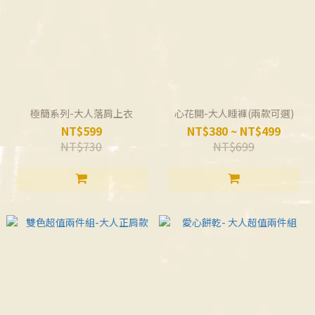
極簡系列-大人落肩上衣
心花開-大人睡褲(兩款可選)
NT$599
NT$380 ~ NT$499
NT$730
NT$699