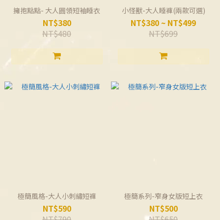
擁抱點點- 大人圓領短袖睡衣
小怪獸-大人睡褲(兩款可選)
NT$380
NT$380 ~ NT$499
NT$480
NT$699
極簡風格-大人小刺繡短褲
極簡系列-窄身女版短上衣
NT$590
NT$500
NT$790
NT$650