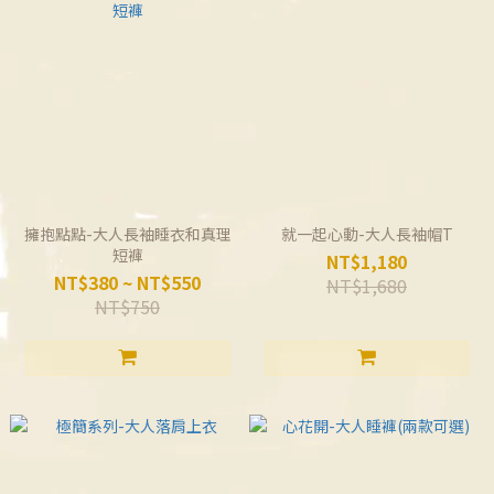
擁抱點點-大人長袖睡衣和真理
就一起心動-大人長袖帽T
短褲
NT$1,180
NT$380 ~ NT$550
NT$1,680
NT$750