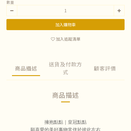
數量
加入購物車
加入追蹤清單
送貨及付款方
商品描述
顧客評價
式
商品描述
擁抱點點
｜皇冠點點
願喜愛的美好事物常伴於彼此左右