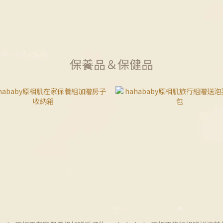
保養品＆保健品