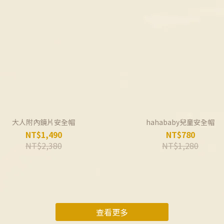
大人附內鏡片安全帽
hahababy兒童安全帽
NT$1,490
NT$780
NT$2,380
NT$1,280
查看更多