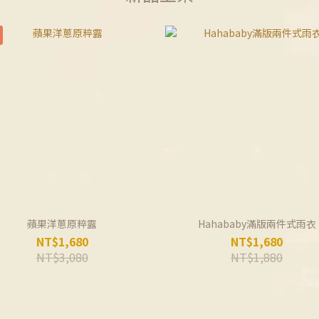
蘋果洋蔥原粹露
Hahababy滿版兩件式雨衣
NT$1,680
NT$1,680
NT$3,080
NT$1,880