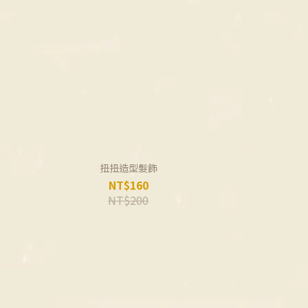
扭扭造型髮飾
NT$160
NT$200