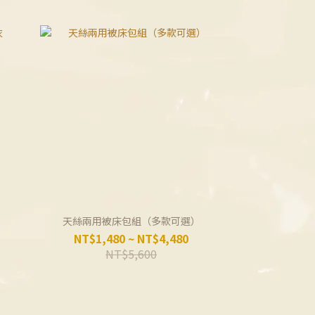
天絲兩用被床包組（多款可選）
NT$1,480 ~ NT$4,480
NT$5,600