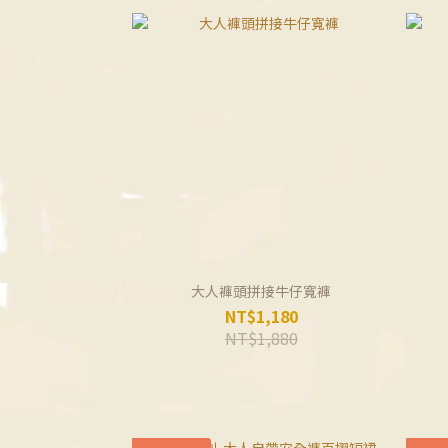
大人褲頭拼接牛仔寬褲
NT$1,180
NT$1,880