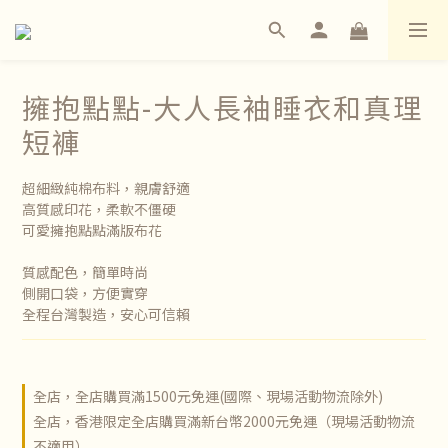
擁抱點點-大人長袖睡衣和真理
短褲
超細緻純棉布料，親膚舒適
高質感印花，柔軟不僵硬
可愛擁抱點點滿版布花
質感配色，簡單時尚
側開口袋，方便實穿
全程台灣製造，安心可信賴
全店，全店購買滿1500元免運(國際、現場活動物流除外)
全店，香港限定全店購買滿新台幣2000元免運（現場活動物流
不適用）