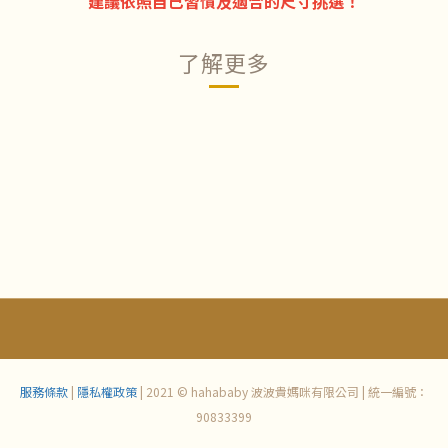
建議依照自己習慣及適合的尺寸挑選！
了解更多
服務條款
|
隱私權政策
| 2021 © hahababy 波波貴媽咪有限公司 | 統一編號：
90833399