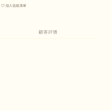
加入追蹤清單
顧客評價