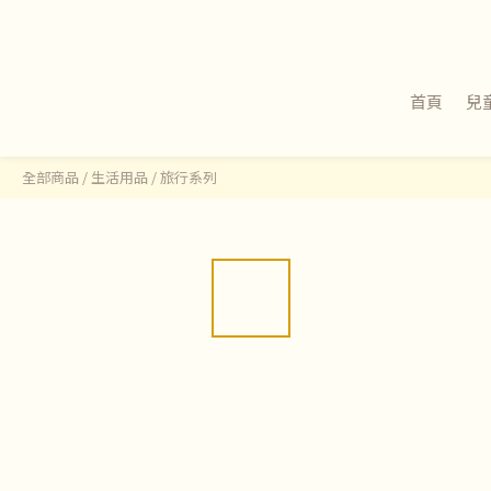
首頁
兒
全部商品
/
生活用品
/
旅行系列