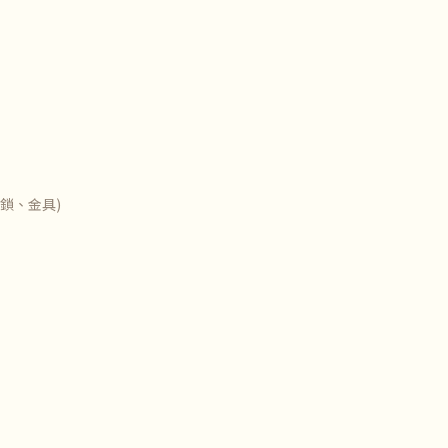
鎖、金具)