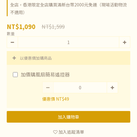
全店，香港限定全店購買滿新台幣2000元免運（現場活動物流
不適用）
NT$1,090
NT$1,599
數量
以優惠價加購商品
加價購風扇簡易遙控器
優惠價 NT$49
加入購物車
加入追蹤清單