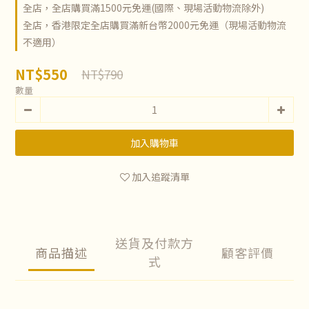
全店，全店購買滿1500元免運(國際、現場活動物流除外)
全店，香港限定全店購買滿新台幣2000元免運（現場活動物流
不適用）
NT$550
NT$790
數量
加入購物車
加入追蹤清單
送貨及付款方
商品描述
顧客評價
式