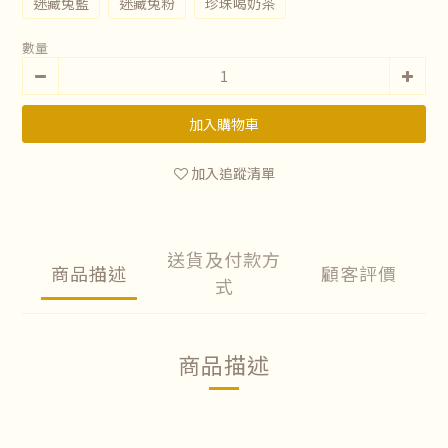
迷藏兔藍
迷藏兔粉
珍珠喝奶茶
數量
加入購物車
加入追蹤清單
送貨及付款方
商品描述
顧客評價
式
商品描述