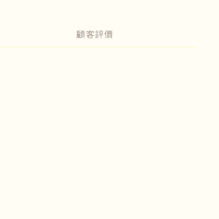
顧客評價
＊