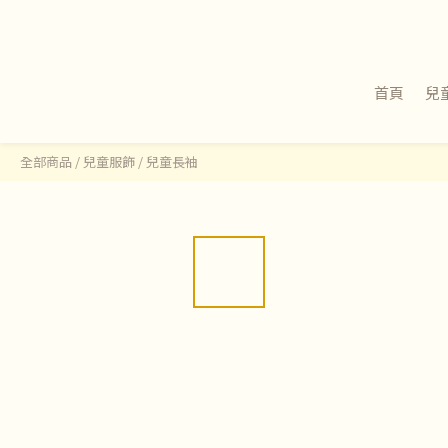
首頁
兒
全部商品
/
兒童服飾
/
兒童長袖