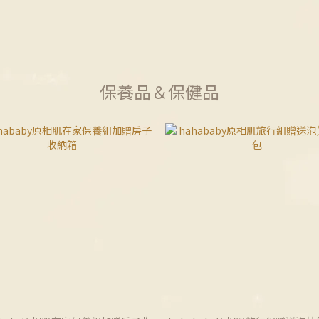
保養品＆保健品