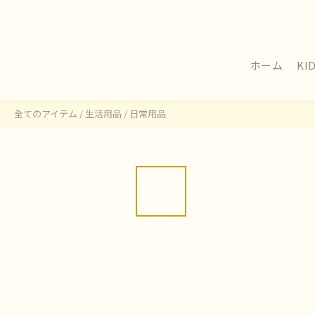
ホーム
KI
全てのアイテム
/
生活用品
/
日常用品