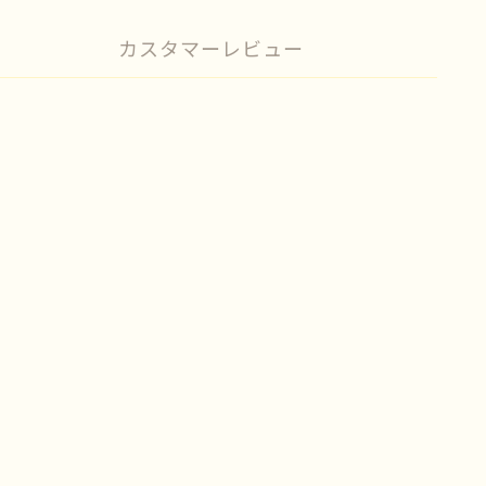
カスタマーレビュー