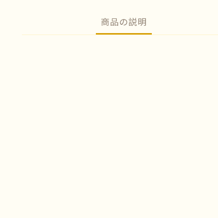
商品の説明