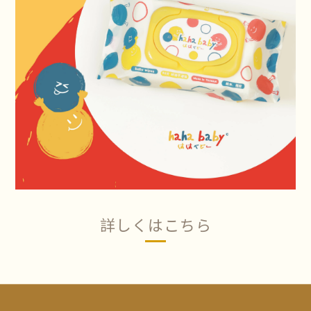
詳しくはこちら