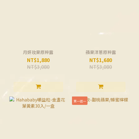
月妍玫果原粹露
蘋果洋蔥原粹露
NT$1,880
NT$1,680
NT$3,080
NT$3,080
買一送一