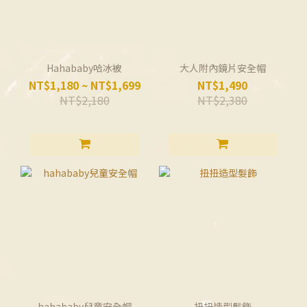
Hahababy哈冰被
大人附內鏡片安全帽
NT$1,180 ~ NT$1,699
NT$1,490
NT$2,180
NT$2,380
hahababy兒童安全帽
扭扭造型髮飾