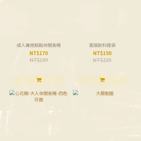
成人擁抱點點休閒長襪
寬版飲料提袋
NT$170
NT$150
NT$199
NT$225