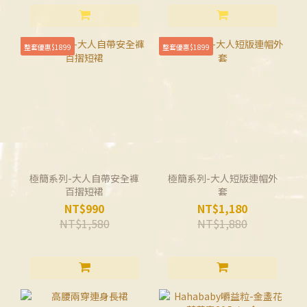
整套優惠$1899
整套優惠$1899
極簡系列-大人自帶安全褲
極簡系列-大人短版連帽外
百摺短裙
套
NT$990
NT$1,180
NT$1,580
NT$1,880