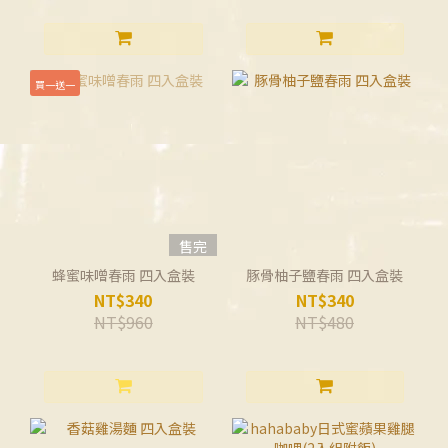
買一送一
售完
蜂蜜味噌春雨 四入盒裝
豚骨柚子鹽春雨 四入盒裝
NT$340
NT$340
NT$960
NT$480