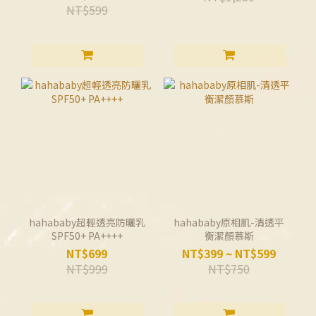
NT$599
hahababy超輕透亮防曬乳
hahababy原相肌-清透平
SPF50+ PA++++
衡潔顏慕斯
NT$699
NT$399 ~ NT$599
NT$999
NT$750