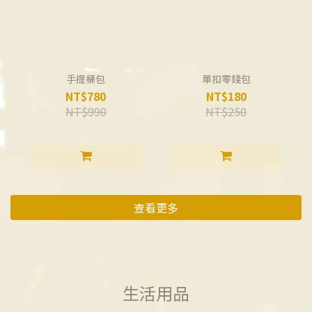
手提桶包
單扣零錢包
NT$780
NT$180
NT$990
NT$250
查看更多
生活用品