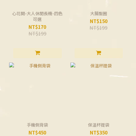
心花開-大人休閒長襪-四色
大腸髮圈
可選
NT$150
NT$170
NT$199
NT$199
手機側背袋
保溫杯提袋
NT$450
NT$350