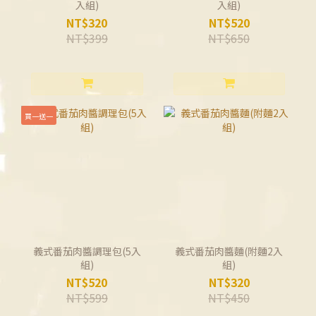
入組)
入組)
NT$320
NT$520
NT$399
NT$650
買一送一
義式番茄肉醬調理包(5入
義式番茄肉醬麵(附麵2入
組)
組)
NT$520
NT$320
NT$599
NT$450