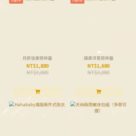
月妍玫果原粹露
蘋果洋蔥原粹露
NT$1,880
NT$1,680
NT$3,080
NT$3,080