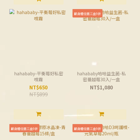
顧身體任選三盒9折
hahababy-平衡莓好私密
hahababy哈哈益生菌-私
噴霧
密蔓越莓30入/一盒
NT$650
NT$1,080
NT$899
顧身體任選三盒9折
顧身體任選三盒9折