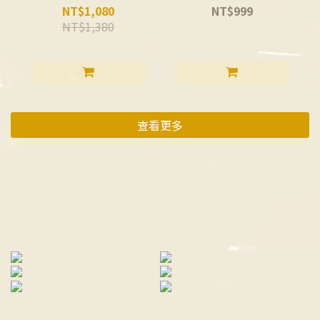
NT$1,080
NT$999
NT$1,380
查看更多