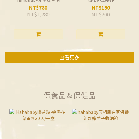
NT$780
NT$160
NT$1,280
NT$200
查看更多
保養品＆保健品