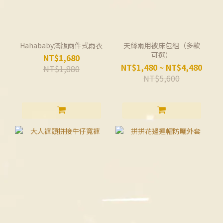
Hahababy滿版兩件式雨衣
天絲兩用被床包組（多款
可選）
NT$1,680
NT$1,480 ~ NT$4,480
NT$1,880
NT$5,600