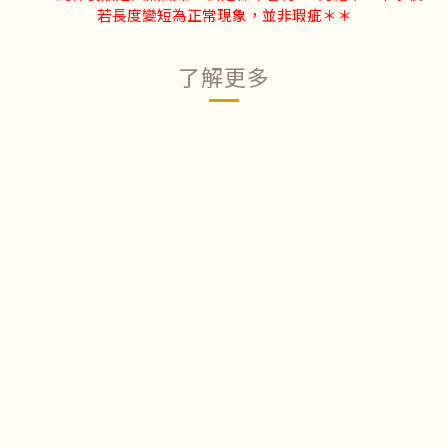
若長度變短為正常現象，並非瑕疵＊＊
了解更多