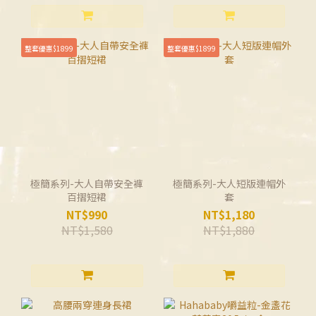
整套優惠$1899
整套優惠$1899
極簡系列-大人自帶安全褲
極簡系列-大人短版連帽外
百摺短裙
套
NT$990
NT$1,180
NT$1,580
NT$1,880