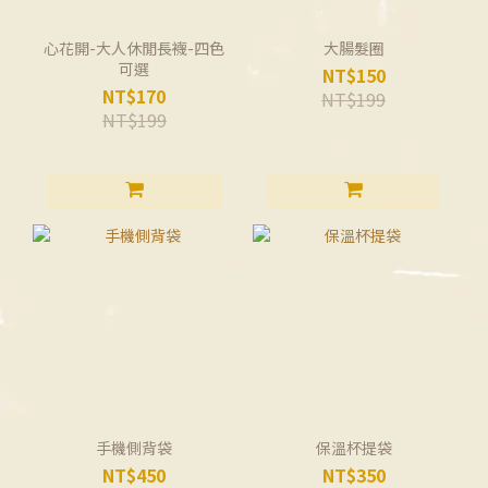
心花開-大人休閒長襪-四色
大腸髮圈
可選
NT$150
NT$170
NT$199
NT$199
手機側背袋
保溫杯提袋
NT$450
NT$350