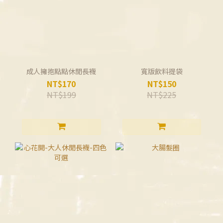
成人擁抱點點休閒長襪
寬版飲料提袋
NT$170
NT$150
NT$199
NT$225