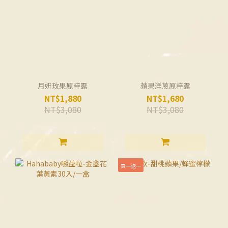
月妍玫果原粹露
蘋果洋蔥原粹露
NT$1,880
NT$1,680
NT$3,080
NT$3,080
買一送一