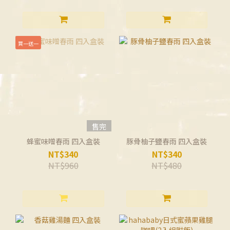
買一送一
售完
蜂蜜味噌春雨 四入盒裝
豚骨柚子鹽春雨 四入盒裝
NT$340
NT$340
NT$960
NT$480