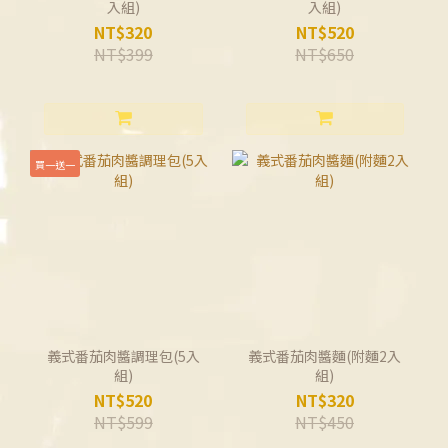
入組)
入組)
NT$320
NT$520
NT$399
NT$650
買一送一
義式番茄肉醬調理包(5入
義式番茄肉醬麵(附麵2入
組)
組)
NT$520
NT$320
NT$599
NT$450