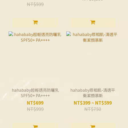
NT$599
hahababy超輕透亮防曬乳
hahababy原相肌-清透平
SPF50+ PA++++
衡潔顏慕斯
NT$699
NT$399 ~ NT$599
NT$999
NT$750