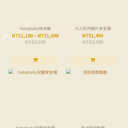
Hahababy哈冰被
大人附內鏡片安全帽
NT$1,180 ~ NT$1,699
NT$1,490
NT$2,180
NT$2,380
hahababy兒童安全帽
扭扭造型髮飾