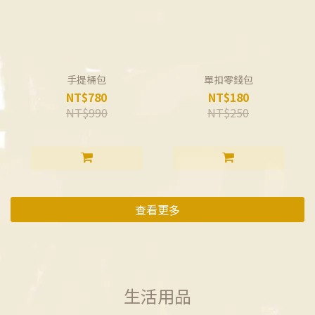
手提桶包
單扣零錢包
NT$780
NT$180
NT$990
NT$250
查看更多
生活用品