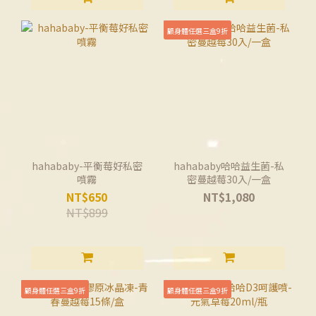
顧身體任選三盒9折
hahababy-平衡莓好私密
hahababy哈哈益生菌-私
噴霧
密蔓越莓30入/一盒
NT$650
NT$1,080
NT$899
顧身體任選三盒9折
顧身體任選三盒9折