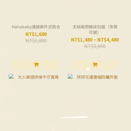
Hahababy滿版兩件式雨衣
天絲兩用被床包組（多款
可選）
NT$1,680
NT$1,480 ~ NT$4,480
NT$1,880
NT$5,600