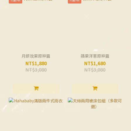
月妍玫果原粹露
蘋果洋蔥原粹露
NT$1,880
NT$1,680
NT$3,080
NT$3,080