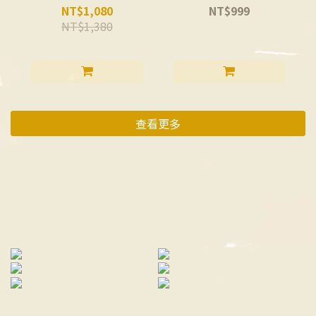
NT$1,080
NT$999
NT$1,380
查看更多