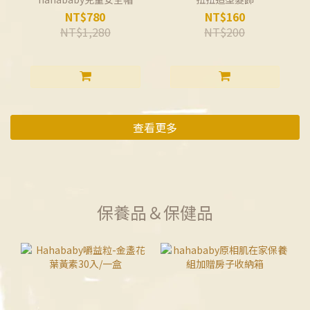
NT$780
NT$160
NT$1,280
NT$200
查看更多
保養品＆保健品