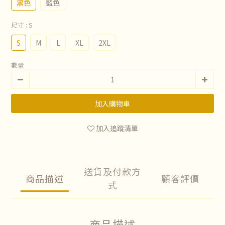
黑色
藍色
尺寸
: S
S
M
L
XL
2XL
數量
加入購物車
加入追蹤清單
送貨及付款方
商品描述
顧客評價
式
商品描述