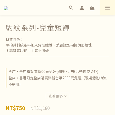
豹紋系列-兒童短褲
材質特色：
＊棉質斜紋布料加入彈性纖維，兼顧版型硬挺與舒適性
＊高質感印花，手感不僵硬
全店，全店購買滿1500元免運(國際、現場活動物流除外)
全店，香港限定全店購買滿新台幣2000元免運（現場活動物流
不適用）
查看更多
NT$750
NT$1,180