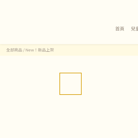
首頁
兒
全部商品
/
New！新品上架