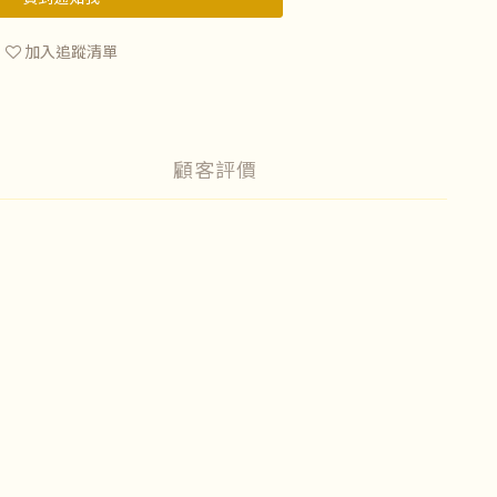
加入追蹤清單
顧客評價