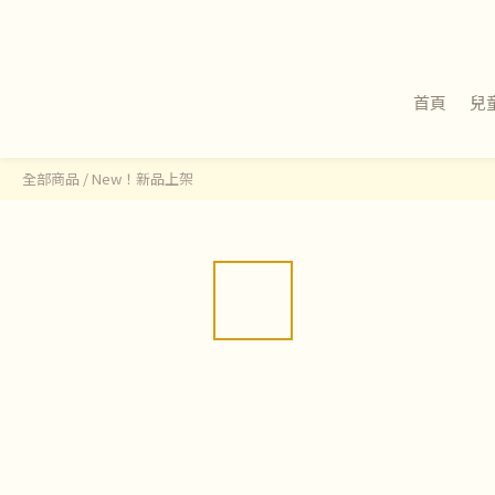
首頁
兒
全部商品
/
New！新品上架