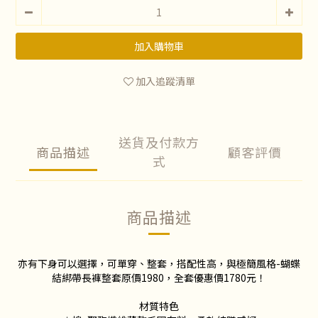
加入購物車
加入追蹤清單
送貨及付款方
商品描述
顧客評價
式
商品描述
亦有下身可以選擇，可單穿、整套，搭配性高，與極簡風格-蝴蝶
結綁帶長褲整套原價1980，全套優惠價1780元！
材質特色