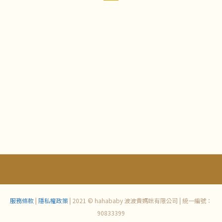
服務條款
|
隱私權政策
| 2021 © hahababy 波波貴媽咪有限公司 | 統一編號：
90833399