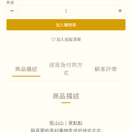
數量
加入購物車
加入追蹤清單
送貨及付款方
商品描述
顧客評價
式
商品描述
藍山山
｜黃點點
願喜愛的美好事物常伴於彼此左右