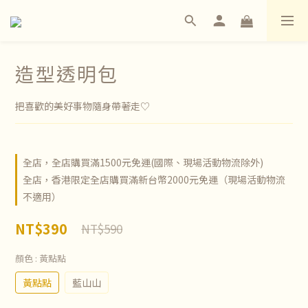
造型透明包
把喜歡的美好事物隨身帶著走♡
全店，全店購買滿1500元免運(國際、現場活動物流除外)
全店，香港限定全店購買滿新台幣2000元免運（現場活動物流
不適用）
NT$390
NT$590
顏色
: 黃點點
黃點點
藍山山