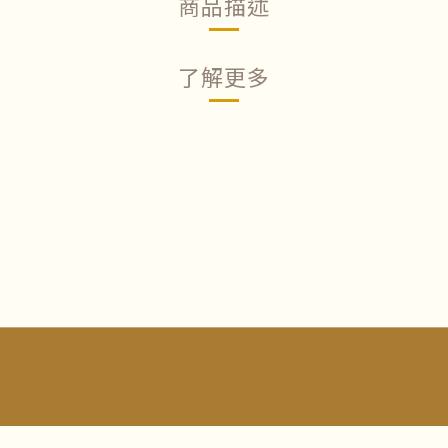
商品描述
了解更多