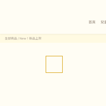
首頁
兒
全部商品
/
New！新品上架