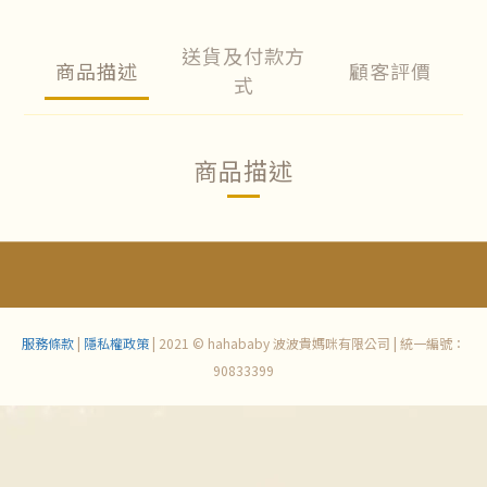
送貨及付款方
商品描述
顧客評價
式
商品描述
服務條款
|
隱私權政策
| 2021 © hahababy 波波貴媽咪有限公司 | 統一編號：
90833399