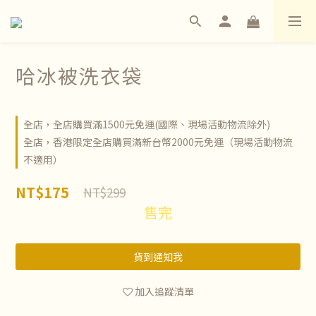
哈冰被洗衣袋
全店，全店購買滿1500元免運(國際、現場活動物流除外)
全店，香港限定全店購買滿新台幣2000元免運（現場活動物流
不適用）
NT$175
NT$299
售完
貨到通知我
加入追蹤清單