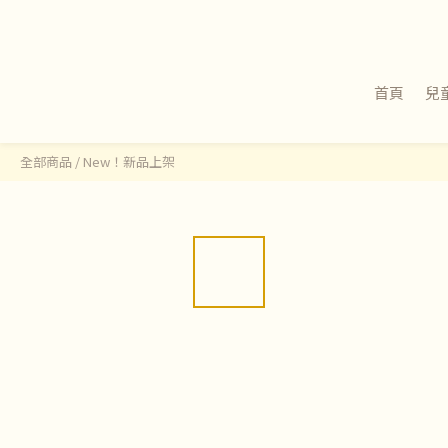
首頁
兒
全部商品
/
New！新品上架