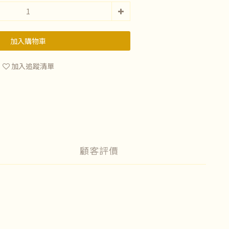
加入購物車
加入追蹤清單
顧客評價