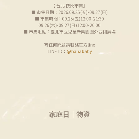
【 台北 快閃市集】
■ 市集日期：2026.09.25(五)-09.27(日)
■ 市集時間：09.25(五)12:00-21:30
09.26(六)-09.27(日)12:00-20:00
■ 市集地點：​臺北市立兒童新樂園園外西側廣場
有任何問題請聯絡官方line
LINE ID：
@hahababy
家庭日｜物資